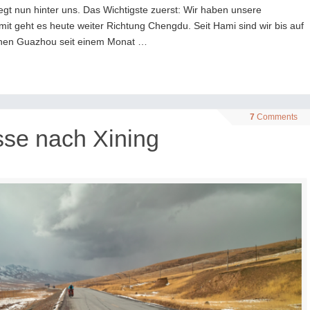
gt nun hinter uns. Das Wichtigste zuerst: Wir haben unsere
it geht es heute weiter Richtung Chengdu. Seit Hami sind wir bis auf
hen Guazhou seit einem Monat …
7
Comments
sse nach Xining