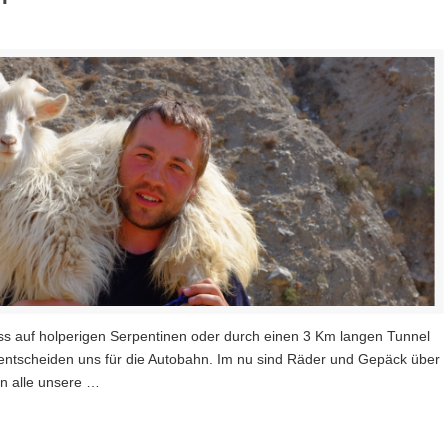
ss auf holperigen Serpentinen oder durch einen 3 Km langen Tunnel
entscheiden uns für die Autobahn. Im nu sind Räder und Gepäck über
en alle unsere …