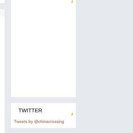
TWITTER
Tweets by @chinacrossing