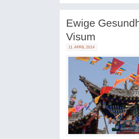
Ewige Gesundhe
Visum
11. APRIL 2014