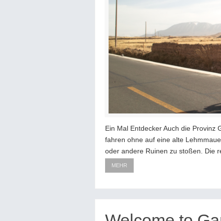
Ein Mal Entdecker Auch die Provinz
fahren ohne auf eine alte Lehmmauer
oder andere Ruinen zu stoßen. Die 
MEHR
Welcome to Ga