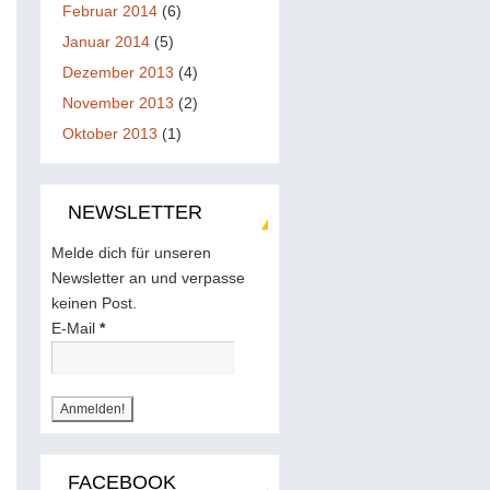
Februar 2014
(6)
Januar 2014
(5)
Dezember 2013
(4)
November 2013
(2)
Oktober 2013
(1)
NEWSLETTER
Melde dich für unseren
Newsletter an und verpasse
keinen Post.
E-Mail
*
FACEBOOK