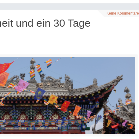
Keine Kommentare
it und ein 30 Tage