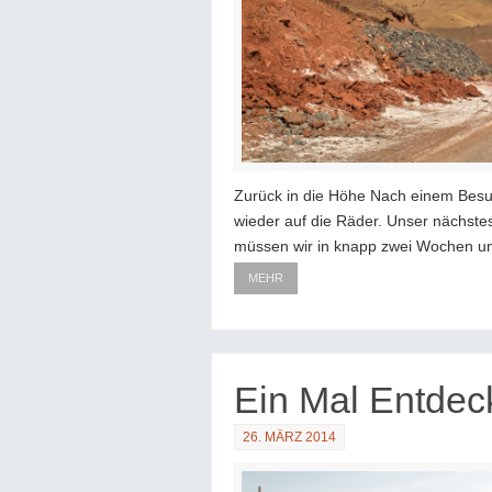
Zurück in die Höhe Nach einem Besu
wieder auf die Räder. Unser nächstes
müssen wir in knapp zwei Wochen u
MEHR
Ein Mal Entdec
26. MÄRZ 2014