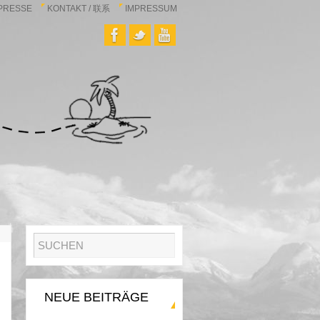
PRESSE
KONTAKT / 联系
IMPRESSUM
NEUE BEITRÄGE