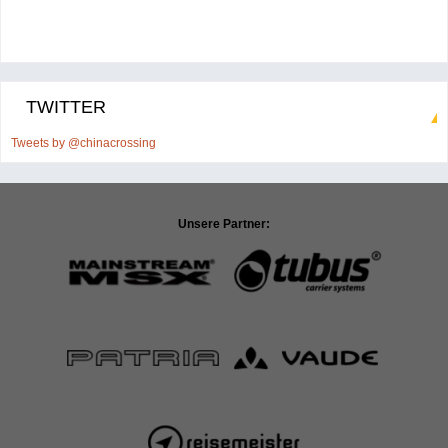
TWITTER
Tweets by @chinacrossing
Unsere Partner: