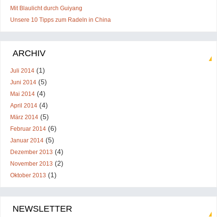
Mit Blaulicht durch Guiyang
Unsere 10 Tipps zum Radeln in China
ARCHIV
(1)
Juli 2014
(5)
Juni 2014
(4)
Mai 2014
(4)
April 2014
(5)
März 2014
(6)
Februar 2014
(5)
Januar 2014
(4)
Dezember 2013
(2)
November 2013
(1)
Oktober 2013
NEWSLETTER