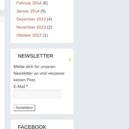
Februar 2014
(6)
Januar 2014
(5)
Dezember 2013
(4)
November 2013
(2)
Oktober 2013
(1)
NEWSLETTER
Melde dich für unseren
Newsletter an und verpasse
keinen Post.
E-Mail
*
FACEBOOK