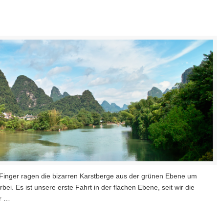
 Finger ragen die bizarren Karstberge aus der grünen Ebene um
rbei. Es ist unsere erste Fahrt in der flachen Ebene, seit wir die
r …