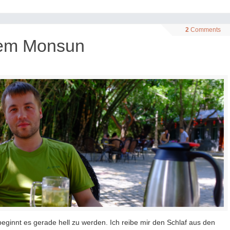
2
Comments
dem Monsun
eginnt es gerade hell zu werden. Ich reibe mir den Schlaf aus den