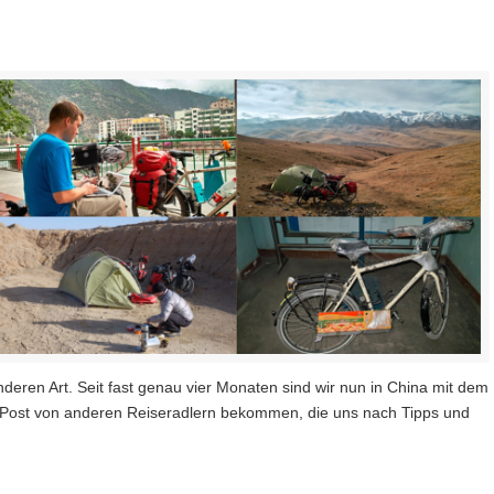
deren Art. Seit fast genau vier Monaten sind wir nun in China mit dem
Post von anderen Reiseradlern bekommen, die uns nach Tipps und