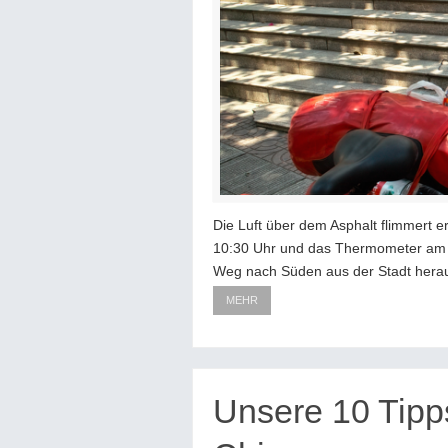
Die Luft über dem Asphalt flimmert 
10:30 Uhr und das Thermometer am C
Weg nach Süden aus der Stadt her
MEHR
Unsere 10 Tipp