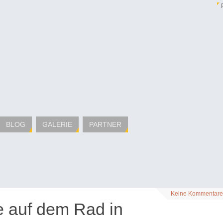
BLOG
GALERIE
PARTNER
Keine Kommentare
e auf dem Rad in