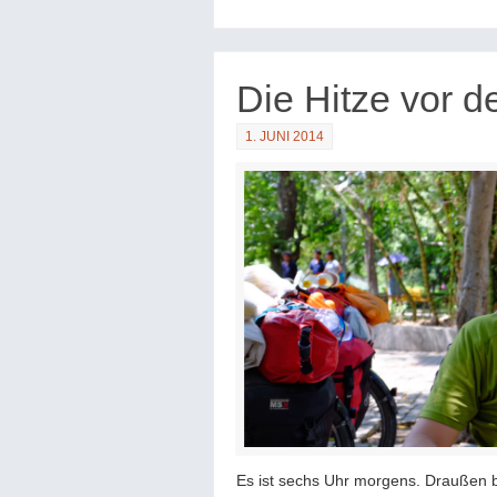
Die Hitze vor 
1. JUNI 2014
Es ist sechs Uhr morgens. Draußen b