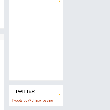
TWITTER
Tweets by @chinacrossing