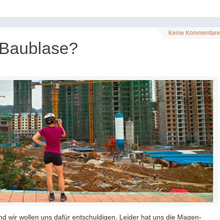
Keine Kommentare
Baublase?
d wir wollen uns dafür entschuldigen. Leider hat uns die Magen-