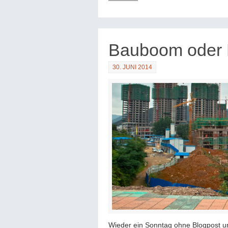
Bauboom oder 
30. JUNI 2014
Wieder ein Sonntag ohne Blogpost un