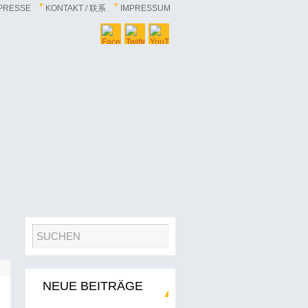
PRESSE
KONTAKT / 联系
IMPRESSUM
NEUE BEITRÄGE