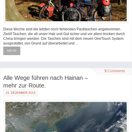
Diese Woche sind die letzten noch fehlenden Packtaschen angekommen.
Zwölf Taschen, die all unser Hab und Gut sicher und vor allem trocken durch
China bringen werden. Die Taschen sind mit dem neuen OneTouch System
ausgestattet, von Grund auf überarbeitet und …
MEHR
5
Comments
Alle Wege führen nach Hainan –
mehr zur Route.
15. DEZEMBER 2013