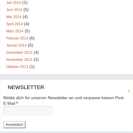
(1)
Juli 2014
(5)
Juni 2014
(4)
Mai 2014
(4)
April 2014
(5)
März 2014
(6)
Februar 2014
(5)
Januar 2014
(4)
Dezember 2013
(2)
November 2013
(1)
Oktober 2013
NEWSLETTER
Melde dich für unseren Newsletter an und verpasse keinen Post.
E-Mail
*