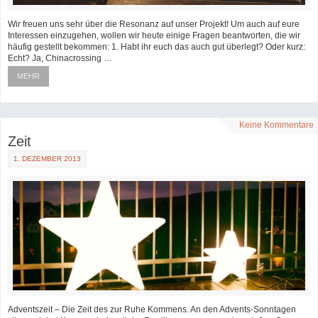
Wir freuen uns sehr über die Resonanz auf unser Projekt! Um auch auf eure
Interessen einzugehen, wollen wir heute einige Fragen beantworten, die wir
häufig gestellt bekommen: 1. Habt ihr euch das auch gut überlegt? Oder kurz:
Echt? Ja, Chinacrossing …
MEHR
Keine Kommentare
Zeit
1. DEZEMBER 2013
Adventszeit – Die Zeit des zur Ruhe Kommens. An den Advents-Sonntagen