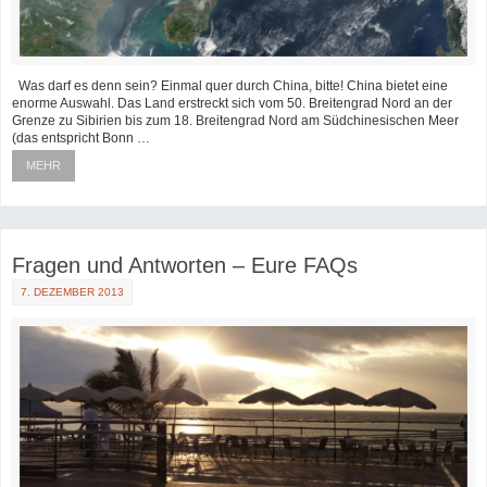
Was darf es denn sein? Einmal quer durch China, bitte! China bietet eine
enorme Auswahl. Das Land erstreckt sich vom 50. Breitengrad Nord an der
Grenze zu Sibirien bis zum 18. Breitengrad Nord am Südchinesischen Meer
(das entspricht Bonn …
MEHR
Fragen und Antworten – Eure FAQs
7. DEZEMBER 2013