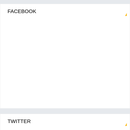
FACEBOOK
TWITTER