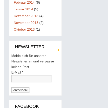
Februar 2014
(6)
Januar 2014
(5)
Dezember 2013
(4)
November 2013
(2)
Oktober 2013
(1)
NEWSLETTER
Melde dich für unseren
Newsletter an und verpasse
keinen Post.
E-Mail
*
FACEBOOK