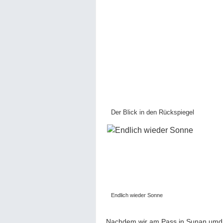
Der Blick in den Rückspiegel
Endlich wieder Sonne
Nachdem wir am Pass in Sunan umdre