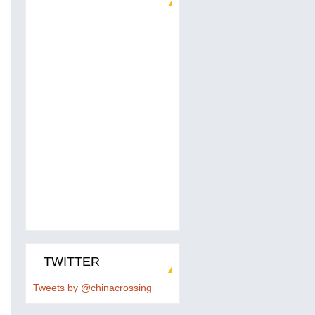
TWITTER
Tweets by @chinacrossing