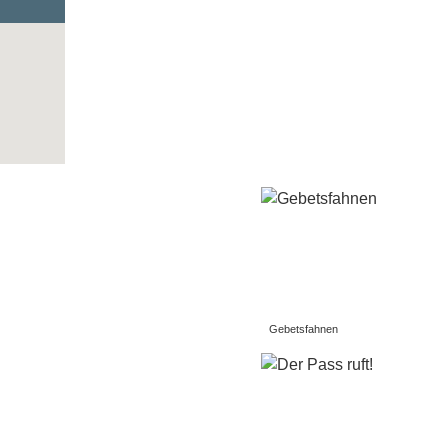
Gebetsfahnen