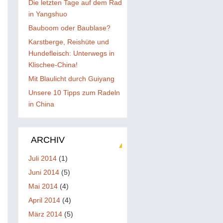
Die letzten Tage auf dem Rad
in Yangshuo
Bauboom oder Baublase?
Karstberge, Reishüte und
Hundefleisch: Unterwegs in
Klischee-China!
Mit Blaulicht durch Guiyang
Unsere 10 Tipps zum Radeln
in China
ARCHIV
Juli 2014
(1)
Juni 2014
(5)
Mai 2014
(4)
April 2014
(4)
März 2014
(5)