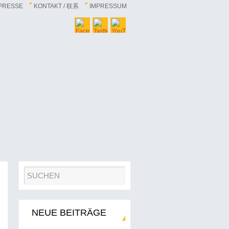
PRESSE
KONTAKT / 联系
IMPRESSUM
NEUE BEITRÄGE