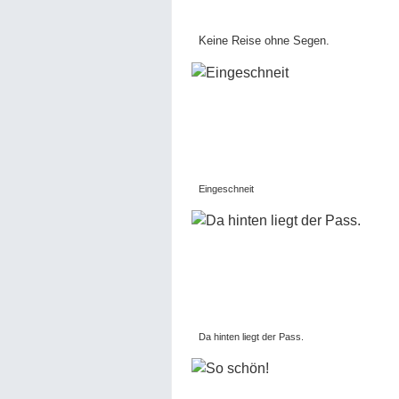
Keine Reise ohne Segen.
Eingeschneit
Da hinten liegt der Pass.