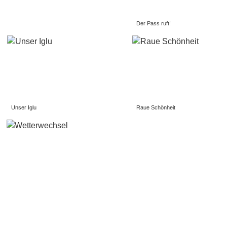
Der Pass ruft!
Unser Iglu
Raue Schönheit