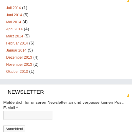
(1)
Juli 2014
(5)
Juni 2014
(4)
Mai 2014
(4)
April 2014
(5)
März 2014
(6)
Februar 2014
(5)
Januar 2014
(4)
Dezember 2013
(2)
November 2013
(1)
Oktober 2013
NEWSLETTER
Melde dich für unseren Newsletter an und verpasse keinen Post.
E-Mail
*