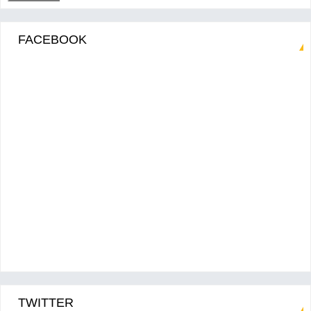
FACEBOOK
TWITTER