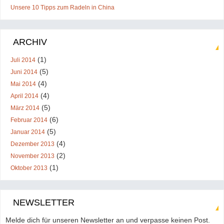
Unsere 10 Tipps zum Radeln in China
ARCHIV
(1)
Juli 2014
(5)
Juni 2014
(4)
Mai 2014
(4)
April 2014
(5)
März 2014
(6)
Februar 2014
(5)
Januar 2014
(4)
Dezember 2013
(2)
November 2013
(1)
Oktober 2013
NEWSLETTER
Melde dich für unseren Newsletter an und verpasse keinen Post.